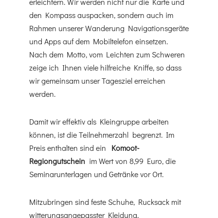
erleichtern. Wir werden nicht nur die Karte und
den Kompass auspacken, sondern auch im
Rahmen unserer Wanderung Navigationsgeräte
und Apps auf dem Mobiltelefon einsetzen.
Nach dem Motto, vom Leichten zum Schweren
zeige ich Ihnen viele hilfreiche Kniffe, so dass
wir gemeinsam unser Tagesziel erreichen
werden.
Damit wir effektiv als Kleingruppe arbeiten
können, ist die Teilnehmerzahl begrenzt. Im
Preis enthalten sind ein
Komoot-
Regiongutschein
im Wert von 8,99 Euro, die
Seminarunterlagen und Getränke vor Ort.
Mitzubringen sind feste Schuhe, Rucksack mit
witterungsangepasster Kleidung,