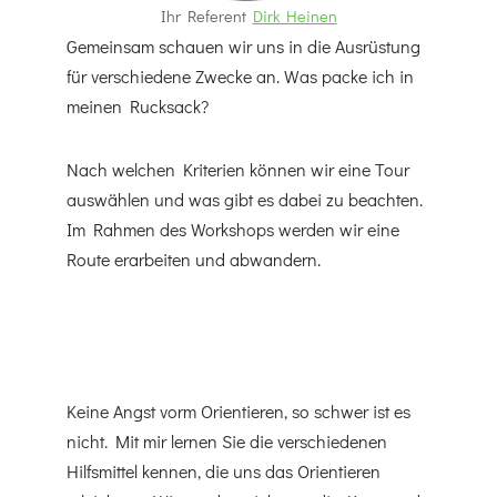
Ihr Referent
Dirk Heinen
Gemeinsam schauen wir uns in die Ausrüstung
für verschiedene Zwecke an. Was packe ich in
meinen Rucksack?
Nach welchen Kriterien können wir eine Tour
auswählen und was gibt es dabei zu beachten.
Im Rahmen des Workshops werden wir eine
Route erarbeiten und abwandern.
Keine Angst vorm Orientieren, so schwer ist es
nicht. Mit mir lernen Sie die verschiedenen
Hilfsmittel kennen, die uns das Orientieren