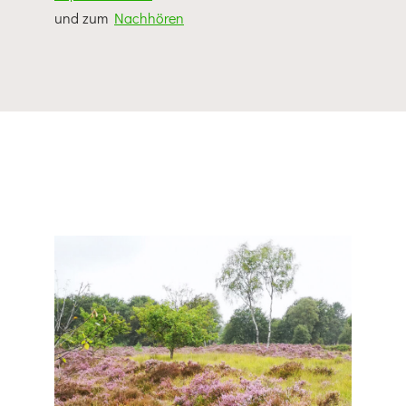
und zum
Nachhören
Auch