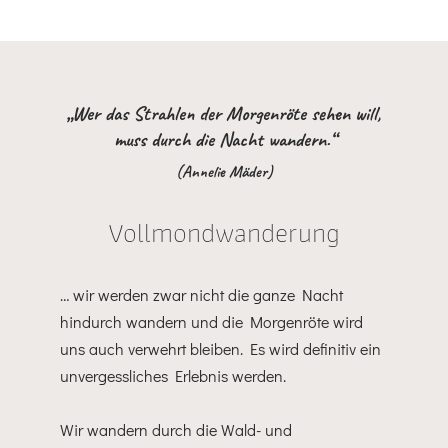
„Wer das Strahlen der Morgenröte sehen will,
muss durch die Nacht wandern.“
(Annelie Mäder)
Vollmondwanderung
… wir werden zwar nicht die ganze Nacht
hindurch wandern und die Morgenröte wird
uns auch verwehrt bleiben. Es wird definitiv ein
unvergessliches Erlebnis werden.
Wir wandern durch die Wald- und