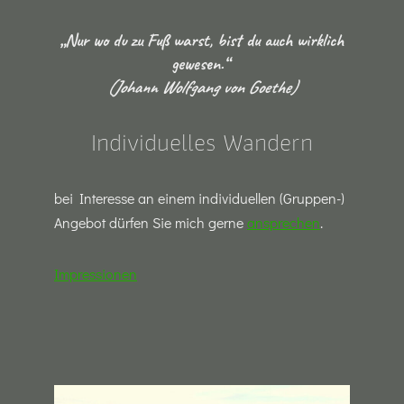
„Nur wo du zu Fuß warst, bist du auch wirklich
gewesen.“
(Johann Wolfgang von Goethe)
Individuelles Wandern
bei Interesse an einem individuellen (Gruppen-)
Angebot dürfen Sie mich gerne
ansprechen
.
Impressionen