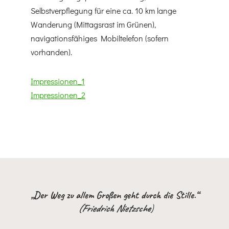
Selbstverpflegung für eine ca. 10 km lange
Wanderung (Mittagsrast im Grünen),
navigationsfähiges Mobiltelefon (sofern
vorhanden).
Impressionen_1
Impressionen_2
„Der Weg zu allem Großen geht durch die Stille.“
(Friedrich Nietzsche
)