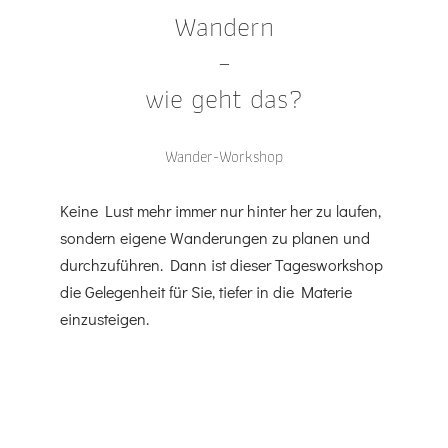
Wandern
–
wie geht das?
Wander-Workshop
Keine Lust mehr immer nur hinter her zu laufen,
sondern eigene Wanderungen zu planen und
durchzuführen. Dann ist dieser Tagesworkshop
die Gelegenheit für Sie, tiefer in die Materie
einzusteigen.