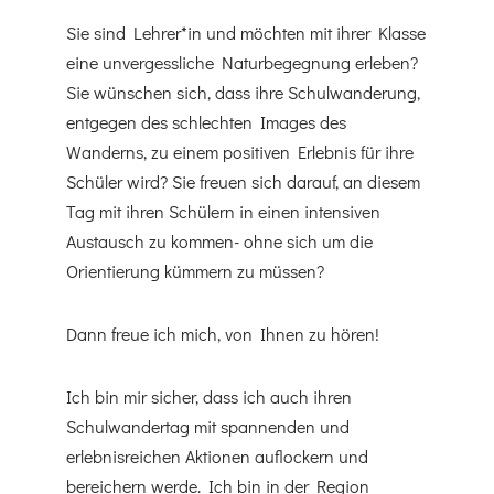
Sie sind Lehrer*in und möchten mit ihrer Klasse
eine unvergessliche Naturbegegnung erleben?
Sie wünschen sich, dass ihre Schulwanderung,
entgegen des schlechten Images des
Wanderns, zu einem positiven Erlebnis für ihre
Schüler wird? Sie freuen sich darauf, an diesem
Tag mit ihren Schülern in einen intensiven
Austausch zu kommen- ohne sich um die
Orientierung kümmern zu müssen?
Dann freue ich mich, von Ihnen zu hören!
Ich bin mir sicher, dass ich auch ihren
Schulwandertag mit spannenden und
erlebnisreichen Aktionen auflockern und
bereichern werde. Ich bin in der Region