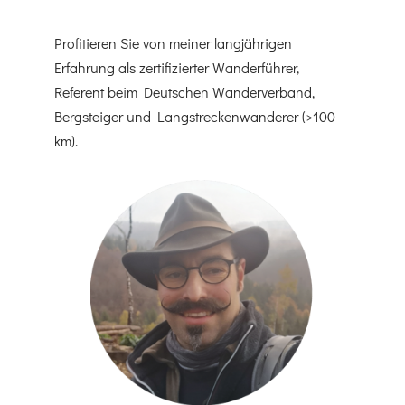
Profitieren Sie von meiner langjährigen
Erfahrung als zertifizierter Wanderführer,
Referent beim Deutschen Wanderverband,
Bergsteiger und Langstreckenwanderer (>100
km).