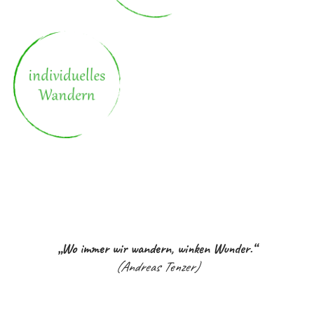
„Wo immer wir wandern, winken Wunder.“
(Andreas Tenzer)