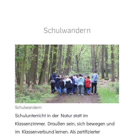
Auch
Schulwandern
Schulwandern
Schulunterricht in der Natur statt im
Klassenzimmer. Draußen sein, sich bewegen und
im Klassenverbund lernen. Als zertifizierter