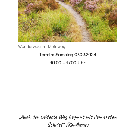
Wanderweg im Meinweg
Termin:
Samstag 07.09.2024
10.00 – 17.00 Uhr
„Auch der weiteste Weg beginnt mit dem ersten
Schritt“
(Konfuzius)