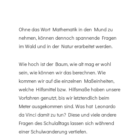
Ohne das Wort Mathematik in den Mund zu
nehmen, können dennoch spannende Fragen
im Wald und in der Natur erarbeitet werden.
Wie hoch ist der Baum, wie alt mag er wohl
sein, wie können wir das berechnen. Wie
kommen wir auf die einzelnen Maßeinheiten,
welche Hilfsmittel bzw. Hilfsmaße haben unsere
Vorfahren genutzt, bis wir letztendlich beim
Meter ausgekommen sind. Was hat Leonardo
da Vinci damit zu tun? Diese und viele andere
Fragen des Schulalltags lassen sich während
einer Schulwanderung vertiefen.