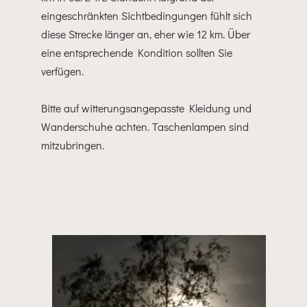
eingeschränkten Sichtbedingungen fühlt sich
diese Strecke länger an, eher wie 12 km. Über
eine entsprechende Kondition sollten Sie
verfügen.
Bitte auf witterungsangepasste Kleidung und
Wanderschuhe achten. Taschenlampen sind
mitzubringen.