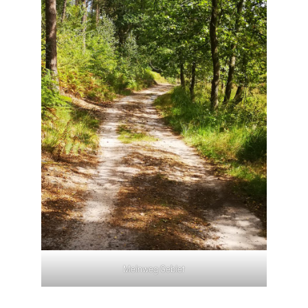
Meinweg Gebiet