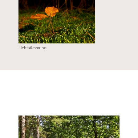
Lichtstimmung
Kinder