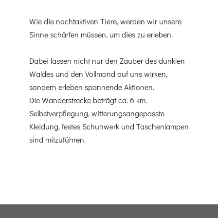
Wie die nachtaktiven Tiere, werden wir unsere
Sinne schärfen müssen, um dies zu erleben.
Dabei lassen nicht nur den Zauber des dunklen
Waldes und den Vollmond auf uns wirken,
sondern erleben spannende Aktionen.
Die Wanderstrecke beträgt ca. 6 km.
Selbstverpflegung, witterungsangepasste
Kleidung, festes Schuhwerk und Taschenlampen
sind mitzuführen.