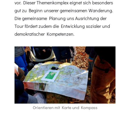
vor. Dieser Themenkomplex eignet sich besonders
gut zu Beginn unserer gemeinsamen Wanderung.
Die gemeinsame Planung uns Ausrichtung der
Tour fördert zudem die Entwicklung sozialer und
demokratischer Kompetenzen.
Orientieren mit Karte und Kompass