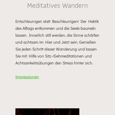
Meditatives Wandern
Entschleunigen statt Beschleunigen! Der Hektik
des Alltags entkommen und die Seele baumeln
lassen. Innerlich still werden, die Sinne schärfen
und achtsam im Hier und Jetzt sein. Genießen
Sie jeden Schritt dieser Wanderung und lassen
Sie mit Hilfe von Sitz-/Gehmeditationen und
Achtsamkeitsübungen den Stress hinter sich.
Impressionen