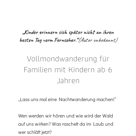
„Kinder erinnern sich später nicht an ihren
besten Tag vorm Fernseher.“
(Autor unbekannt)
Vollmondwanderung für
Familien mit Kindern ab 6
Jahren
„Lass uns mal eine Nachtwanderung machen!“
Wen werden wir hören und wie wird der Wald
auf uns wirken? Was raschelt da im Laub und
wer schläft jetzt?