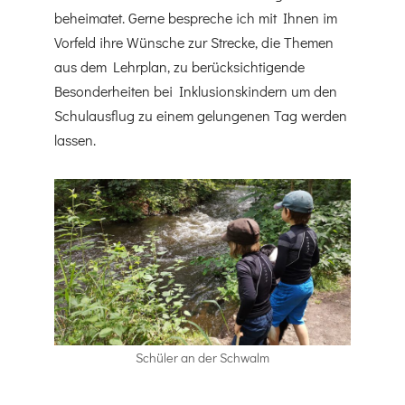
beheimatet. Gerne bespreche ich mit Ihnen im
Vorfeld ihre Wünsche zur Strecke, die Themen
aus dem Lehrplan, zu berücksichtigende
Besonderheiten bei Inklusionskindern um den
Schulausflug zu einem gelungenen Tag werden
lassen.
Schüler an der Schwalm