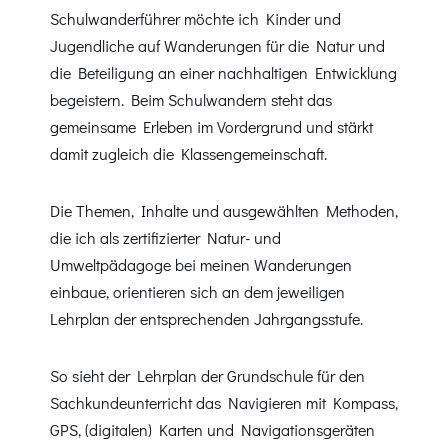
Schulwanderführer möchte ich Kinder und
Jugendliche auf Wanderungen für die Natur und
die Beteiligung an einer nachhaltigen Entwicklung
begeistern. Beim Schulwandern steht das
gemeinsame Erleben im Vordergrund und stärkt
damit zugleich die Klassengemeinschaft.
Die Themen, Inhalte und ausgewählten Methoden,
die ich als zertifizierter Natur- und
Umweltpädagoge bei meinen Wanderungen
einbaue, orientieren sich an dem jeweiligen
Lehrplan der entsprechenden Jahrgangsstufe.
So sieht der Lehrplan der Grundschule für den
Sachkundeunterricht das Navigieren mit Kompass,
GPS, (digitalen) Karten und Navigationsgeräten