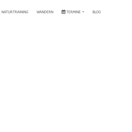
NATURTRAINING
WANDERN
TERMINE
BLOG