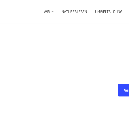
WIR
NATURERLEBEN
UMWELTBILDUNG
Ve