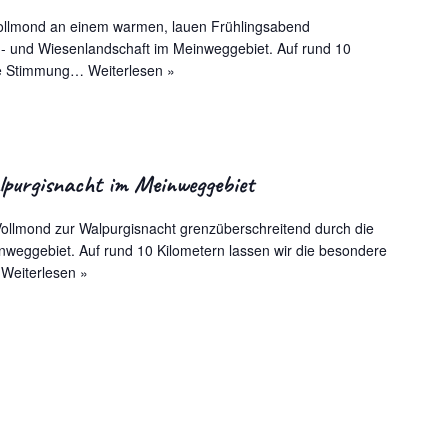
ollmond an einem warmen, lauen Frühlingsabend
d- und Wiesenlandschaft im Meinweggebiet. Auf rund 10
ere Stimmung…
Weiterlesen »
purgisnacht im Meinweggebiet
Vollmond zur Walpurgisnacht grenzüberschreitend durch die
weggebiet. Auf rund 10 Kilometern lassen wir die besondere
…
Weiterlesen »