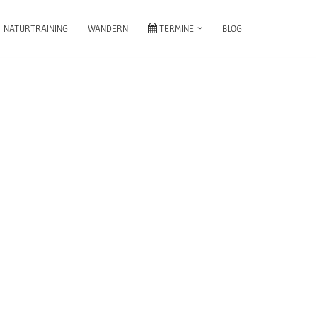
NATURTRAINING
WANDERN
TERMINE
BLOG