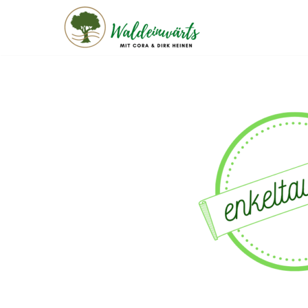
Zum
Inhalt
springen