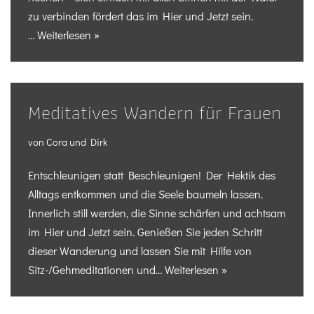
zu verbinden fördert das im Hier und Jetzt sein.
…
Weiterlesen »
Meditatives Wandern für Frauen
von
Cora und Dirk
Entschleunigen statt Beschleunigen! Der Hektik des
Alltags entkommen und die Seele baumeln lassen.
Innerlich still werden, die Sinne schärfen und achtsam
im Hier und Jetzt sein. Genießen Sie jeden Schritt
dieser Wanderung und lassen Sie mit Hilfe von
Sitz-/Gehmeditationen und…
Weiterlesen »