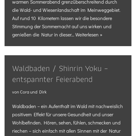
warmen Sommerabend grenzüberschreitend durch
die Wald- und Wiesenlandschaft im Meinweggebiet.
Auf rund 10 Kilometern lassen wir die besondere
Stimmung der Sommernacht auf uns wirken und
genießen die Natur in dieser…
Weiterlesen »
Waldbaden / Shinrin Yoku –
entspannter Feierabend
von
Cora und Dirk
Waldbaden – ein Aufenthalt im Wald mit nachweislich
positivem Effekt für unsere Gesundheit und unser
Wohlbefinden. Hören, sehen, fühlen, schmecken und
riechen – sich einfach mit allen Sinnen mit der Natur