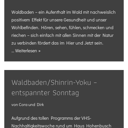
Waldbaden – ein Aufenthalt im Wald mit nachweislich
positivem Effekt für unsere Gesundheit und unser
Wohlbefinden. Hören, sehen, fühlen, schmecken und
riechen – sich einfach mit allen Sinnen mit der Natur
zu verbinden fördert das im Hier und Jetzt sein.
…
Weiterlesen »
Waldbaden/Shinrin-Yoku –
entspannter Sonntag
von
Cora und Dirk
Aufgrund des tollen Programms der VHS-
Nachhaltigkeitswoche rund um Haus Hohenbusch