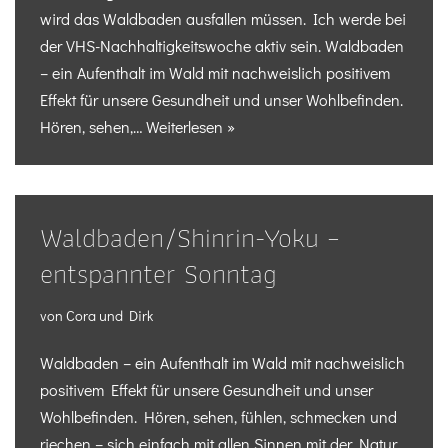
wird das Waldbaden ausfallen müssen. Ich werde bei
der VHS-Nachhaltigkeitswoche aktiv sein. Waldbaden
– ein Aufenthalt im Wald mit nachweislich positivem
Effekt für unsere Gesundheit und unser Wohlbefinden.
Hören, sehen,…
Weiterlesen »
Waldbaden/Shinrin-Yoku –
entspannter Sonntag
von
Cora und Dirk
Waldbaden – ein Aufenthalt im Wald mit nachweislich
positivem Effekt für unsere Gesundheit und unser
Wohlbefinden. Hören, sehen, fühlen, schmecken und
riechen – sich einfach mit allen Sinnen mit der Natur