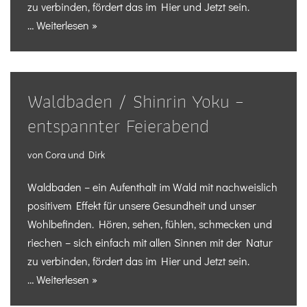
zu verbinden, fördert das im Hier und Jetzt sein.
…
Weiterlesen »
Waldbaden / Shinrin Yoku –
entspannter Feierabend
von
Cora und Dirk
Waldbaden – ein Aufenthalt im Wald mit nachweislich
positivem Effekt für unsere Gesundheit und unser
Wohlbefinden. Hören, sehen, fühlen, schmecken und
riechen – sich einfach mit allen Sinnen mit der Natur
zu verbinden, fördert das im Hier und Jetzt sein.
…
Weiterlesen »