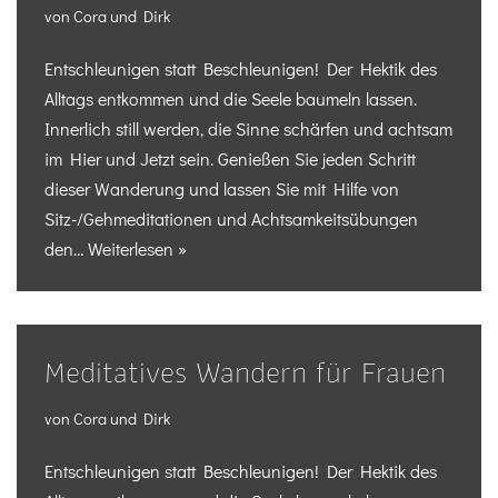
von
Cora und Dirk
Entschleunigen statt Beschleunigen! Der Hektik des
Alltags entkommen und die Seele baumeln lassen.
Innerlich still werden, die Sinne schärfen und achtsam
im Hier und Jetzt sein. Genießen Sie jeden Schritt
dieser Wanderung und lassen Sie mit Hilfe von
Sitz-/Gehmeditationen und Achtsamkeitsübungen
den…
Weiterlesen »
Meditatives Wandern für Frauen
von
Cora und Dirk
Entschleunigen statt Beschleunigen! Der Hektik des