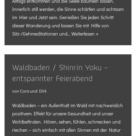
Alltags entkommen und die Seele baumeln lassen.
Innerlich still werden, die Sinne schärfen und achtsam
im Hier und Jetzt sein. Genießen Sie jeden Schritt
dieser Wanderung und lassen Sie mit Hilfe von
Sitz-/Gehmeditationen und…
Weiterlesen »
Waldbaden / Shinrin Yoku –
entspannter Feierabend
von
Cora und Dirk
Waldbaden – ein Aufenthalt im Wald mit nachweislich
positivem Effekt für unsere Gesundheit und unser
Wohlbefinden. Hören, sehen, fühlen, schmecken und
riechen – sich einfach mit allen Sinnen mit der Natur