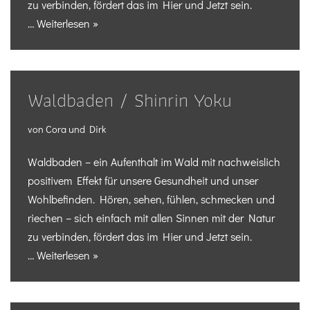
zu verbinden, fördert das im Hier und Jetzt sein.
…
Weiterlesen »
Waldbaden / Shinrin Yoku
von
Cora und Dirk
Waldbaden – ein Aufenthalt im Wald mit nachweislich
positivem Effekt für unsere Gesundheit und unser
Wohlbefinden. Hören, sehen, fühlen, schmecken und
riechen – sich einfach mit allen Sinnen mit der Natur
zu verbinden, fördert das im Hier und Jetzt sein.
…
Weiterlesen »