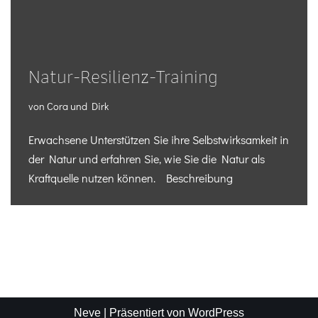
Natur-Resilienz-Training
von
Cora und Dirk
Erwachsene Unterstützen Sie ihre Selbstwirksamkeit in
der Natur und erfahren Sie, wie Sie die Natur als
Kraftquelle nutzen können. Beschreibung
Neve
| Präsentiert von
WordPress