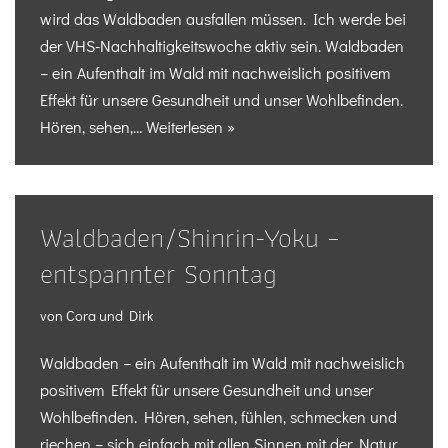
wird das Waldbaden ausfallen müssen. Ich werde bei
der VHS-Nachhaltigkeitswoche aktiv sein. Waldbaden
– ein Aufenthalt im Wald mit nachweislich positivem
Effekt für unsere Gesundheit und unser Wohlbefinden.
Hören, sehen,…
Weiterlesen »
Waldbaden/Shinrin-Yoku –
entspannter Sonntag
von
Cora und Dirk
Waldbaden – ein Aufenthalt im Wald mit nachweislich
positivem Effekt für unsere Gesundheit und unser
Wohlbefinden. Hören, sehen, fühlen, schmecken und
riechen – sich einfach mit allen Sinnen mit der Natur