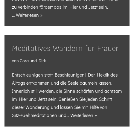
zu verbinden fördert das im Hier und Jetzt sein.
…
Weiterlesen »
Meditatives Wandern für Frauen
von
Cora und Dirk
Entschleunigen statt Beschleunigen! Der Hektik des
Alltags entkommen und die Seele baumeln lassen.
Innerlich still werden, die Sinne schärfen und achtsam
im Hier und Jetzt sein. Genießen Sie jeden Schritt
dieser Wanderung und lassen Sie mit Hilfe von
Sitz-/Gehmeditationen und…
Weiterlesen »