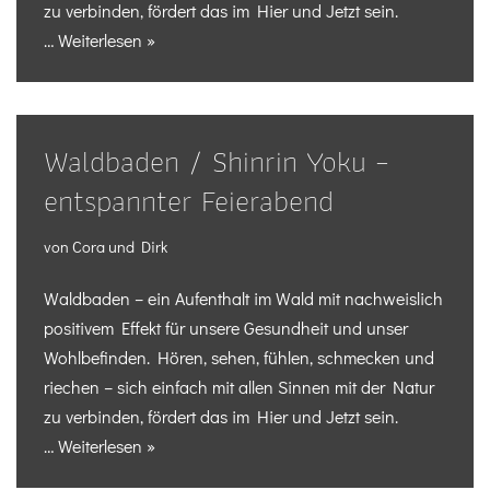
zu verbinden, fördert das im Hier und Jetzt sein.
…
Weiterlesen »
Waldbaden / Shinrin Yoku –
entspannter Feierabend
von
Cora und Dirk
Waldbaden – ein Aufenthalt im Wald mit nachweislich
positivem Effekt für unsere Gesundheit und unser
Wohlbefinden. Hören, sehen, fühlen, schmecken und
riechen – sich einfach mit allen Sinnen mit der Natur
zu verbinden, fördert das im Hier und Jetzt sein.
…
Weiterlesen »