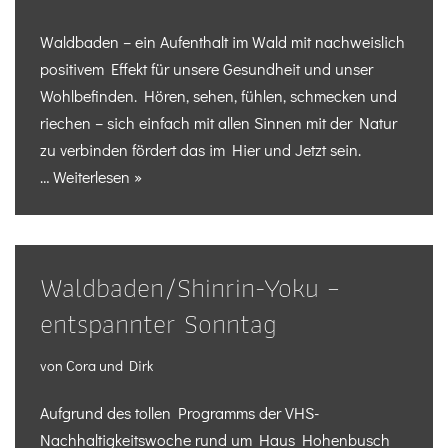
Waldbaden – ein Aufenthalt im Wald mit nachweislich
positivem Effekt für unsere Gesundheit und unser
Wohlbefinden. Hören, sehen, fühlen, schmecken und
riechen – sich einfach mit allen Sinnen mit der Natur
zu verbinden fördert das im Hier und Jetzt sein.
…
Weiterlesen »
Waldbaden/Shinrin-Yoku –
entspannter Sonntag
von
Cora und Dirk
Aufgrund des tollen Programms der VHS-
Nachhaltigkeitswoche rund um Haus Hohenbusch