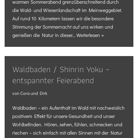
warmen Sommerabend grenzüberschreitend durch
die Wald- und Wiesenlandschaft im Meinweggebiet.
Auf rund 10 Kilometern lassen wir die besondere
Stimmung der Sommernacht auf uns wirken und
genießen die Natur in dieser…
Weiterlesen »
Waldbaden / Shinrin Yoku –
entspannter Feierabend
von
Cora und Dirk
Waldbaden – ein Aufenthalt im Wald mit nachweislich
positivem Effekt für unsere Gesundheit und unser
Wohlbefinden. Hören, sehen, fühlen, schmecken und
riechen – sich einfach mit allen Sinnen mit der Natur