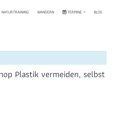
NATURTRAINING
WANDERN
TERMINE
BLOG
op Plastik vermeiden, selbst