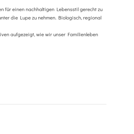
hen für einen nachhaltigen Lebensstil gerecht zu
unter die Lupe zu nehmen. Biologisch, regional
ven aufgezeigt, wie wir unser Familienleben