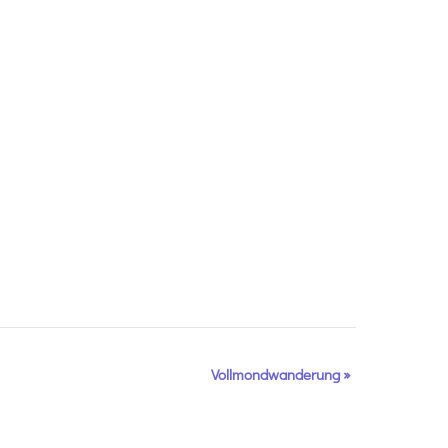
Vollmondwanderung
»