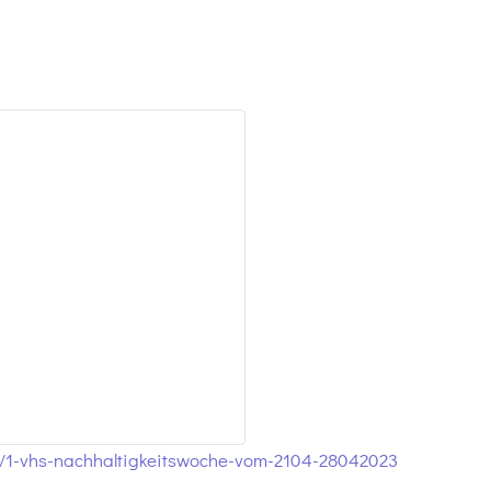
el/1-vhs-nachhaltigkeitswoche-vom-2104-28042023