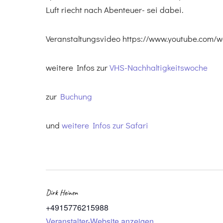
Luft riecht nach Abenteuer- sei dabei.
Veranstaltungsvideo https://www.youtube.com
weitere Infos zur
VHS-Nachhaltigkeitswoche
zur
Buchung
und
weitere Infos zur Safari
Dirk Heinen
+4915776215988
Veranstalter-Website anzeigen