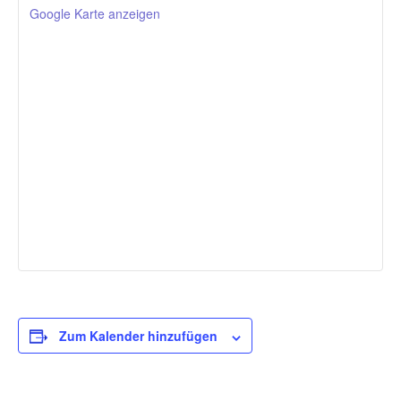
Google Karte anzeigen
Zum Kalender hinzufügen