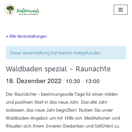
Zum
Inhalt
springen
« Alle Veranstaltungen
Diese Veranstaltung hat bereits stattgefunden.
Waldbaden spezial – Raunächte
18. Dezember 2022
10:30
13:00
;
–
Die Raunächte – besinnungsvolle Tage für einen milden
und positiven Start in das neue Jahr. Das alte Jahr
loslassen, das neue Jahr begrüßen! Nutzen Sie unser
Waldbaden-Angebot, um mit Hilfe von Meditationen und
Ritualen sich ihrem Inneren (Gedanken und Gefühlen) zu