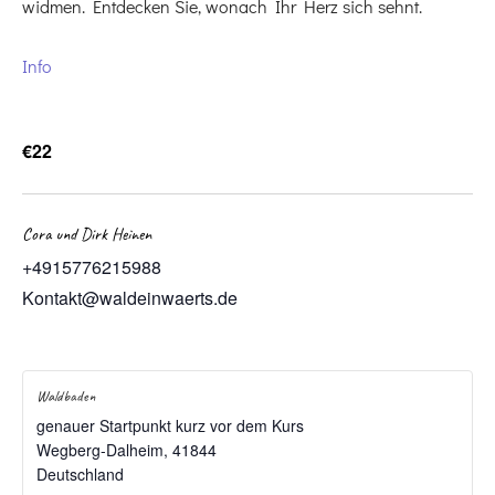
widmen. Entdecken Sie, wonach Ihr Herz sich sehnt.
Info
€22
Cora und Dirk Heinen
+4915776215988
Kontakt@waldeinwaerts.de
Waldbaden
genauer Startpunkt kurz vor dem Kurs
Wegberg-Dalheim
,
41844
Deutschland