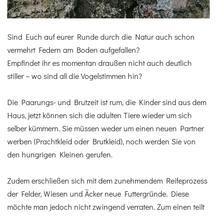
Sind Euch auf eurer Runde durch die Natur auch schon
vermehrt Federn am Boden aufgefallen?
Empfindet ihr es momentan draußen nicht auch deutlich
stiller – wo sind all die Vogelstimmen hin?
Die Paarungs- und Brutzeit ist rum, die Kinder sind aus dem
Haus, jetzt können sich die adulten Tiere wieder um sich
selber kümmern. Sie müssen weder um einen neuen Partner
werben (Prachtkleid oder Brutkleid), noch werden Sie von
den hungrigen Kleinen gerufen.
Zudem erschließen sich mit dem zunehmendem Reifeprozess
der Felder, Wiesen und Äcker neue Futtergründe. Diese
möchte man jedoch nicht zwingend verraten. Zum einen teilt