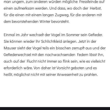
man ungern, zum anderen würden mögliche Fressfeinde auf
einen aufmerksam werden. Und dass, wo doch der Herbst,
für die einen mit einem langen Zugweg, für die anderen mit
dem bevorstehenden Winter bevorsteht.
Einmal im Jahr wechselt der Vogel im Sommer sein Gefieder.
Sie können wieder ihr Schlichtkleid anlegen. Jetzt in der
Mauser sieht der Vogel teils ein bisschen zerrupft aus und der
Gefiederwechsel mit den nachwachsenden Federn lässt ihn,
auch auf der Flucht nicht immer so flink sein, wie es vielleicht
erforderlich wäre. Von daher ist Vorsicht geboten und es
heißt, möglichst nicht mit seiner Anwesenheit zu prahlen.