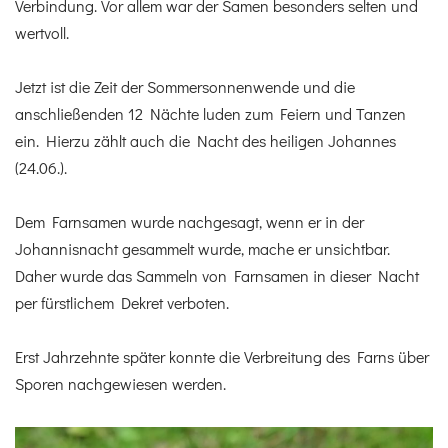
Verbindung. Vor allem war der Samen besonders selten und
wertvoll.
Jetzt ist die Zeit der Sommersonnenwende und die
anschließenden 12 Nächte luden zum Feiern und Tanzen
ein. Hierzu zählt auch die Nacht des heiligen Johannes
(24.06.).
Dem Farnsamen wurde nachgesagt, wenn er in der
Johannisnacht gesammelt wurde, mache er unsichtbar.
Daher wurde das Sammeln von Farnsamen in dieser Nacht
per fürstlichem Dekret verboten.
Erst Jahrzehnte später konnte die Verbreitung des Farns über
Sporen nachgewiesen werden.